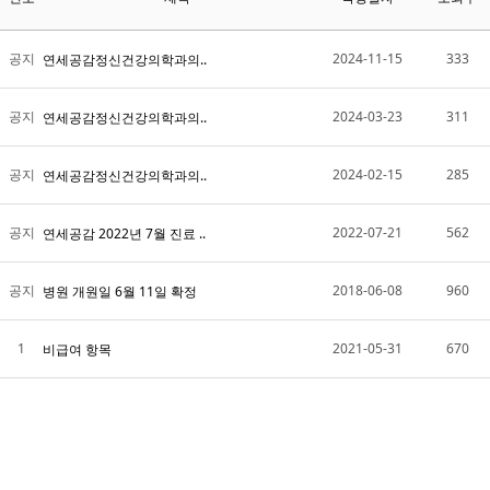
공지
2024-11-15
333
연세공감정신건강의학과의..
공지
2024-03-23
311
연세공감정신건강의학과의..
공지
2024-02-15
285
연세공감정신건강의학과의..
공지
2022-07-21
562
연세공감 2022년 7월 진료 ..
공지
2018-06-08
960
병원 개원일 6월 11일 확정
1
2021-05-31
670
비급여 항목