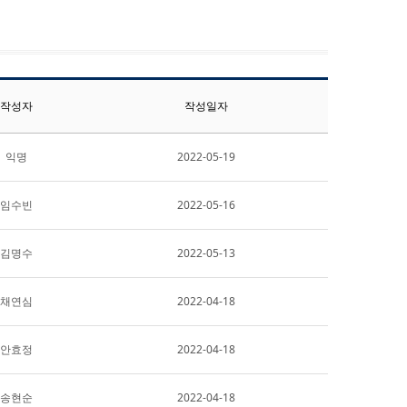
작성자
작성일자
익명
2022-05-19
임수빈
2022-05-16
김명수
2022-05-13
채연심
2022-04-18
안효정
2022-04-18
송현순
2022-04-18