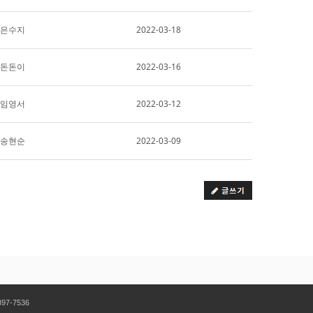
은수지
2022-03-18
돈돈이
2022-03-16
임영서
2022-03-12
송현순
2022-03-09
97-7536