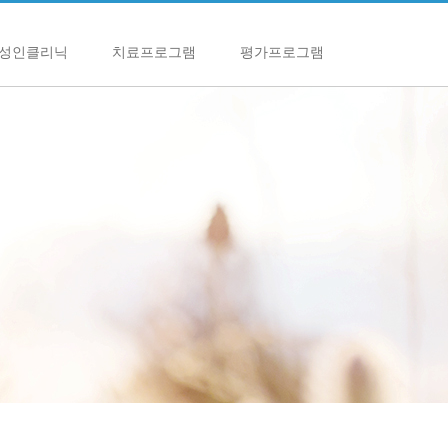
성인클리닉
치료프로그램
평가프로그램